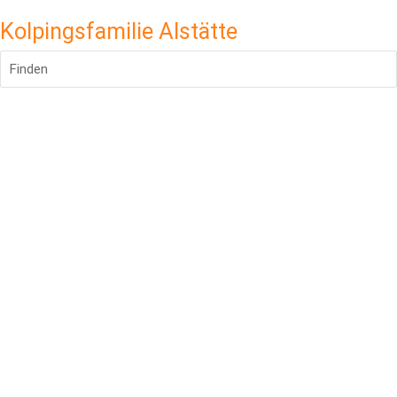
Kolpingsfamilie Alstätte
Finden