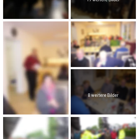
8 weitere Bilder