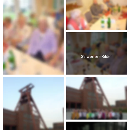
39 weitere Bilder