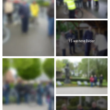
15 weitere Bilder