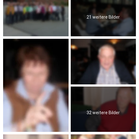
21 weitere Bilder
32 weitere Bilder