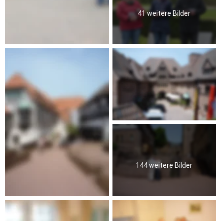
41 weitere Bilder
144 weitere Bilder