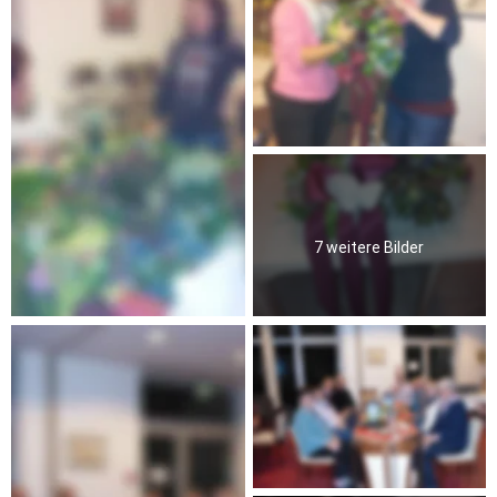
7 weitere Bilder