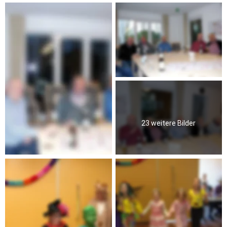
23 weitere Bilder