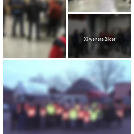
33 weitere Bilder