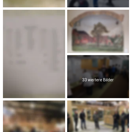
33 weitere Bilder