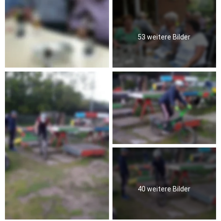
53 weitere Bilder
40 weitere Bilder