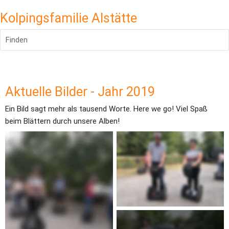
Kolpingsfamilie Alstätte
Finden
Aktuelle Bilder - Jahr 2019
Ein Bild sagt mehr als tausend Worte. Here we go! Viel Spaß 
beim Blättern durch unsere Alben!