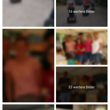
16 weitere Bilder
53 weitere Bilder