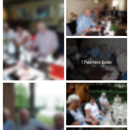
17 weitere Bilder