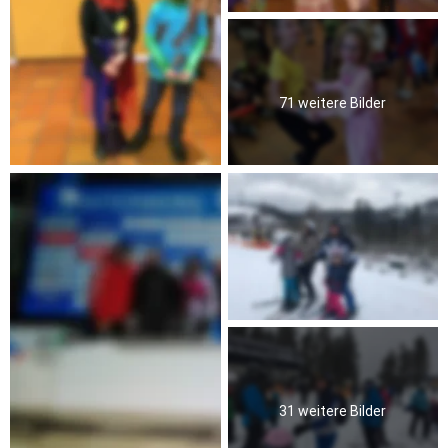
71 weitere Bilder
31 weitere Bilder