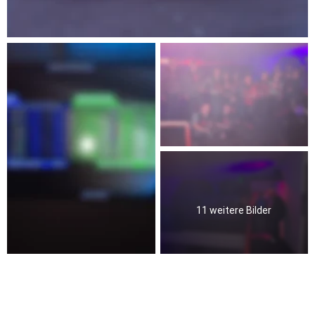
11 weitere Bilder