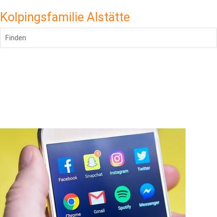
Kolpingsfamilie Alstätte
Finden