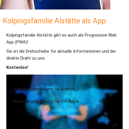
Kolpingsfamilie Alstätte als App 
Kolpingsfamilie Alstätte gibt es auch als Progressive Web 
App (PWA)! 
Sie ist die Drehscheibe für aktuelle Informationen und der 
direkte Draht zu uns. 
Kostenlos!
Bedienungsanleitung für Android
Bedienungsanleitung für IOS Apple